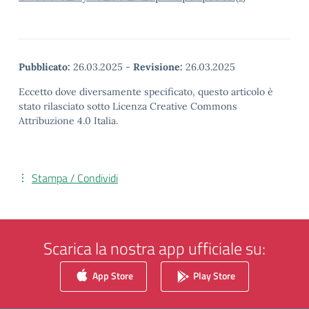
Pubblicato:
26.03.2025
-
Revisione:
26.03.2025
Eccetto dove diversamente specificato, questo articolo è
stato rilasciato sotto Licenza Creative Commons
Attribuzione 4.0 Italia.
Stampa / Condividi
Scarica la nostra app ufficiale su:
App Store
Play Store