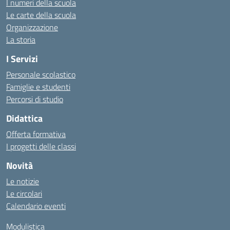
I numeri della scuola
Le carte della scuola
Organizzazione
La storia
I Servizi
Personale scolastico
Famiglie e studenti
Percorsi di studio
Didattica
Offerta formativa
I progetti delle classi
Novità
Le notizie
Le circolari
Calendario eventi
Modulistica