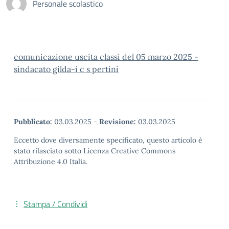
Personale scolastico
comunicazione uscita classi del 05 marzo 2025 -
sindacato gilda-i c s pertini
Pubblicato:
03.03.2025
-
Revisione:
03.03.2025
Eccetto dove diversamente specificato, questo articolo è
stato rilasciato sotto Licenza Creative Commons
Attribuzione 4.0 Italia.
Stampa / Condividi