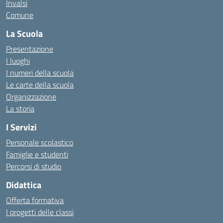
Invalsi
Comune
La Scuola
Presentazione
I luoghi
I numeri della scuola
Le carte della scuola
Organizzazione
La storia
I Servizi
Personale scolastico
Famiglie e studenti
Percorsi di studio
Didattica
Offerta formativa
I progetti delle classi