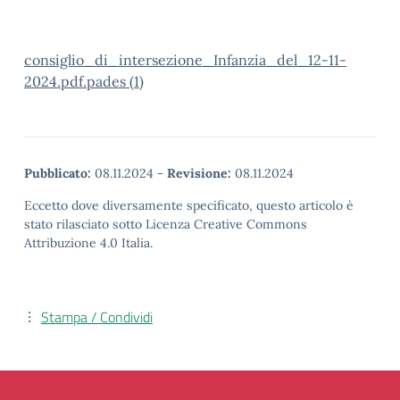
consiglio_di_intersezione_Infanzia_del_12-11-
2024.pdf.pades (1)
Pubblicato:
08.11.2024
-
Revisione:
08.11.2024
Eccetto dove diversamente specificato, questo articolo è
stato rilasciato sotto Licenza Creative Commons
Attribuzione 4.0 Italia.
Stampa / Condividi