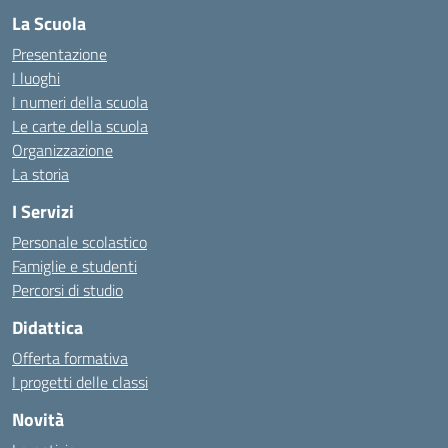
La Scuola
Presentazione
I luoghi
I numeri della scuola
Le carte della scuola
Organizzazione
La storia
I Servizi
Personale scolastico
Famiglie e studenti
Percorsi di studio
Didattica
Offerta formativa
I progetti delle classi
Novità