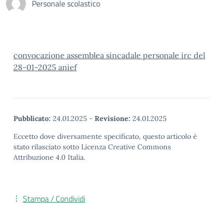
Personale scolastico
convocazione assemblea sincadale personale irc del
28-01-2025 anief
Pubblicato:
24.01.2025
-
Revisione:
24.01.2025
Eccetto dove diversamente specificato, questo articolo è
stato rilasciato sotto Licenza Creative Commons
Attribuzione 4.0 Italia.
Stampa / Condividi