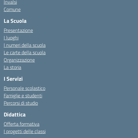
Invalsi
Comune
La Scuola
Presentazione
I luoghi
I numeri della scuola
Le carte della scuola
Organizzazione
La storia
I Servizi
Personale scolastico
Famiglie e studenti
Percorsi di studio
Didattica
Offerta formativa
I progetti delle classi