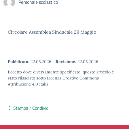
Personale scolastico
Circolare Assemblea Sindacale 29 Maggio
Pubblicato:
22.05.2026
-
Revisione:
22.05.2026
Eccetto dove diversamente specificato, questo articolo è
stato rilasciato sotto Licenza Creative Commons
Attribuzione 4.0 Italia.
Stampa / Condividi