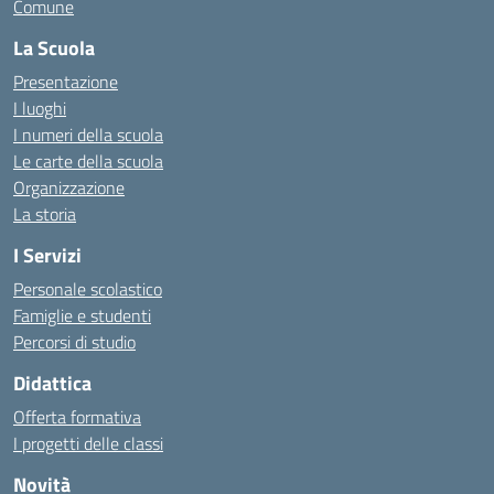
Comune
La Scuola
Presentazione
I luoghi
I numeri della scuola
Le carte della scuola
Organizzazione
La storia
I Servizi
Personale scolastico
Famiglie e studenti
Percorsi di studio
Didattica
Offerta formativa
I progetti delle classi
Novità