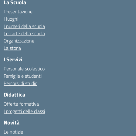
La Scuola
Presentazione
I luoghi
I numeri della scuola
Le carte della scuola
Organizzazione
La storia
I Servizi
Personale scolastico
Famiglie e studenti
Percorsi di studio
Didattica
Offerta formativa
I progetti delle classi
Novità
Le notizie