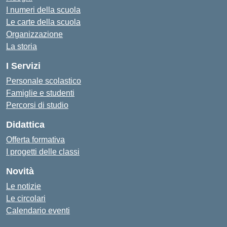
I numeri della scuola
Le carte della scuola
Organizzazione
La storia
I Servizi
Personale scolastico
Famiglie e studenti
Percorsi di studio
Didattica
Offerta formativa
I progetti delle classi
Novità
Le notizie
Le circolari
Calendario eventi