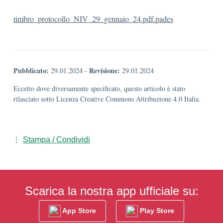
timbro_protocollo_NIV_29_gennaio_24.pdf.pades
Pubblicato:
Revisione:
29.01.2024
-
29.01.2024
Eccetto dove diversamente specificato, questo articolo è stato
rilasciato sotto Licenza Creative Commons Attribuzione 4.0 Italia.
Stampa / Condividi
Scarica la nostra app ufficiale su:
App Store
Play Store