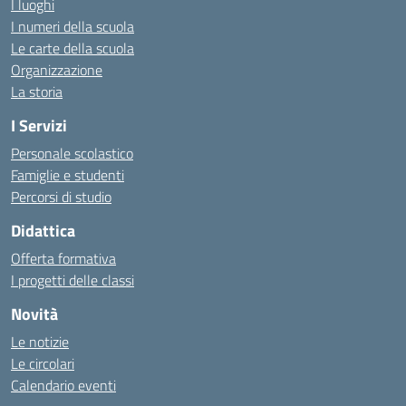
I luoghi
I numeri della scuola
Le carte della scuola
Organizzazione
La storia
I Servizi
Personale scolastico
Famiglie e studenti
Percorsi di studio
Didattica
Offerta formativa
I progetti delle classi
Novità
Le notizie
Le circolari
Calendario eventi