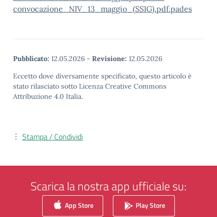
convocazione_NIV_13_maggio_(SSIG).pdf.pades
Pubblicato:
12.05.2026
-
Revisione:
12.05.2026
Eccetto dove diversamente specificato, questo articolo è
stato rilasciato sotto Licenza Creative Commons
Attribuzione 4.0 Italia.
Stampa / Condividi
Scarica la nostra app ufficiale su:
App Store
Play Store