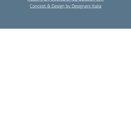
Concept & Design by Designers Italia