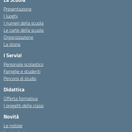
Presentazione
I luoghi
I numeri della scuola
Le carte della scuola
Organizzazione
La storia
I Servizi
Personale scolastico
Famiglie e studenti
Percorsi di studio
Didattica
Offerta formativa
I progetti delle classi
Novità
Le notizie