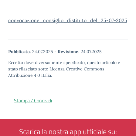
convocazione_consiglio_distituto_del_25-07-2025
Pubblicato:
24.07.2025
-
Revisione:
24.07.2025
Eccetto dove diversamente specificato, questo articolo è
stato rilasciato sotto Licenza Creative Commons
Attribuzione 4.0 Italia.
Stampa / Condividi
Scarica la nostra app ufficiale su: