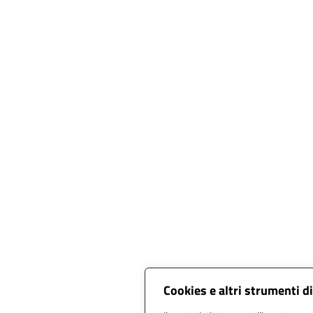
Cookies e altri strumenti d