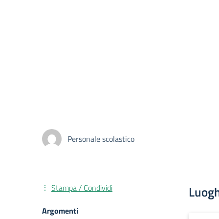
Personale scolastico
Stampa / Condividi
Luogh
Argomenti