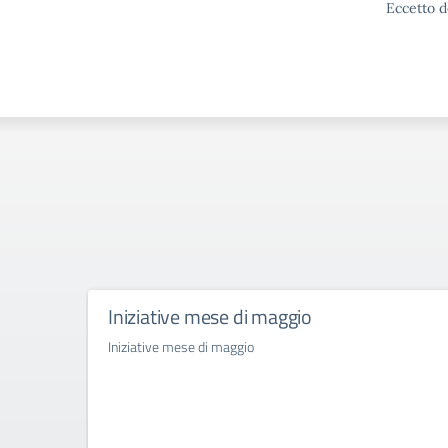
Eccetto d
Iniziative mese di maggio
Iniziative mese di maggio