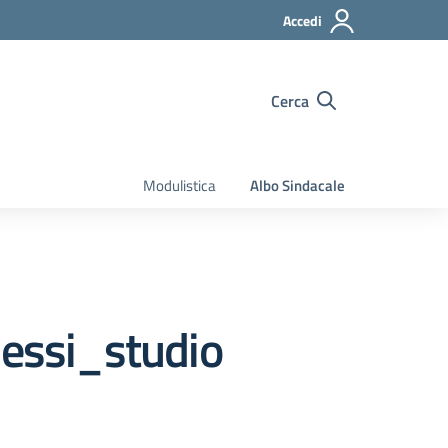
Accedi
Cerca
Modulistica
Albo Sindacale
essi_studio