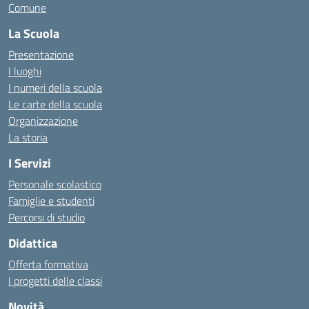
Comune
La Scuola
Presentazione
I luoghi
I numeri della scuola
Le carte della scuola
Organizzazione
La storia
I Servizi
Personale scolastico
Famiglie e studenti
Percorsi di studio
Didattica
Offerta formativa
I progetti delle classi
Novità