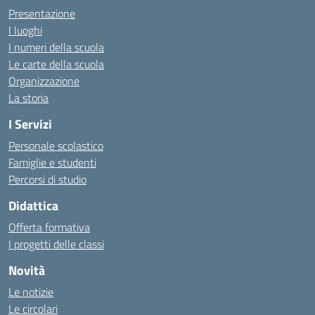
Presentazione
I luoghi
I numeri della scuola
Le carte della scuola
Organizzazione
La storia
I Servizi
Personale scolastico
Famiglie e studenti
Percorsi di studio
Didattica
Offerta formativa
I progetti delle classi
Novità
Le notizie
Le circolari