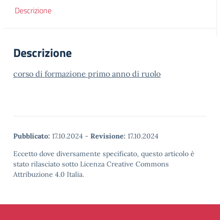
Descrizione
Descrizione
corso di formazione primo anno di ruolo
Pubblicato:
17.10.2024
-
Revisione:
17.10.2024
Eccetto dove diversamente specificato, questo articolo è
stato rilasciato sotto Licenza Creative Commons
Attribuzione 4.0 Italia.