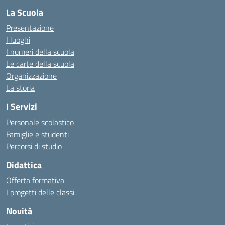
La Scuola
Presentazione
I luoghi
I numeri della scuola
Le carte della scuola
Organizzazione
La storia
I Servizi
Personale scolastico
Famiglie e studenti
Percorsi di studio
Didattica
Offerta formativa
I progetti delle classi
Novità