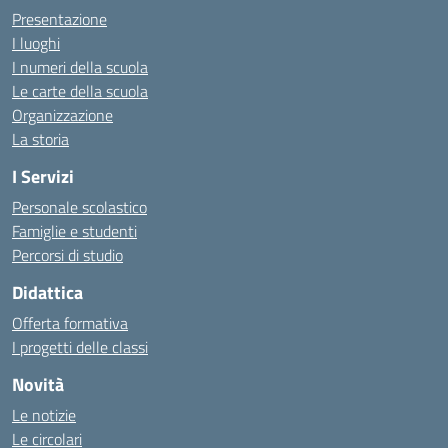
Presentazione
I luoghi
I numeri della scuola
Le carte della scuola
Organizzazione
La storia
I Servizi
Personale scolastico
Famiglie e studenti
Percorsi di studio
Didattica
Offerta formativa
I progetti delle classi
Novità
Le notizie
Le circolari