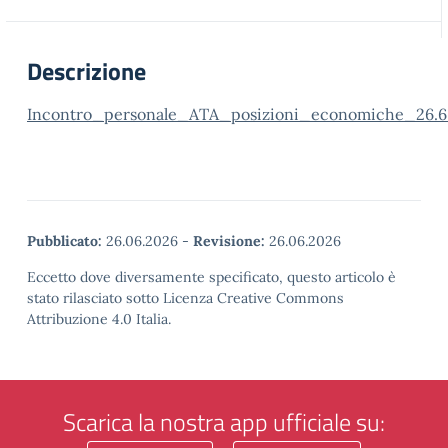
Descrizione
Incontro_personale_ATA_posizioni_economiche_26.6
Pubblicato:
26.06.2026
-
Revisione:
26.06.2026
Eccetto dove diversamente specificato, questo articolo è
stato rilasciato sotto Licenza Creative Commons
Attribuzione 4.0 Italia.
Scarica la nostra app ufficiale su: