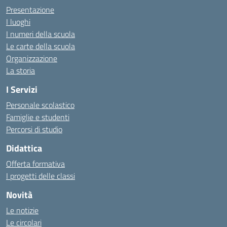
Presentazione
I luoghi
I numeri della scuola
Le carte della scuola
Organizzazione
La storia
I Servizi
Personale scolastico
Famiglie e studenti
Percorsi di studio
Didattica
Offerta formativa
I progetti delle classi
Novità
Le notizie
Le circolari