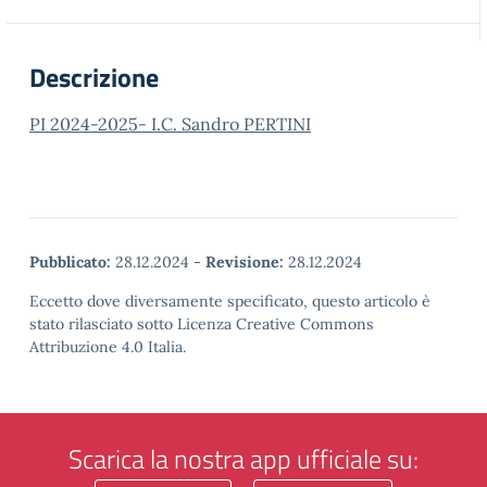
Descrizione
PI 2024-2025- I.C. Sandro PERTINI
Pubblicato:
28.12.2024
-
Revisione:
28.12.2024
Eccetto dove diversamente specificato, questo articolo è
stato rilasciato sotto Licenza Creative Commons
Attribuzione 4.0 Italia.
Scarica la nostra app ufficiale su: