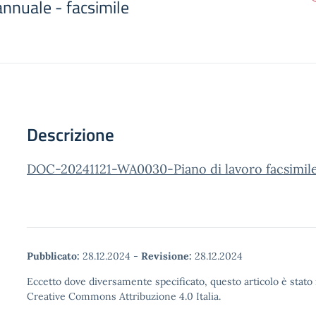
annuale - facsimile
Descrizione
DOC-20241121-WA0030-Piano di lavoro facsimil
Pubblicato:
28.12.2024
-
Revisione:
28.12.2024
Eccetto dove diversamente specificato, questo articolo è stato 
Creative Commons Attribuzione 4.0 Italia.