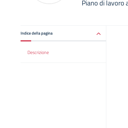
Piano di lavoro 
Indice della pagina
Descrizione