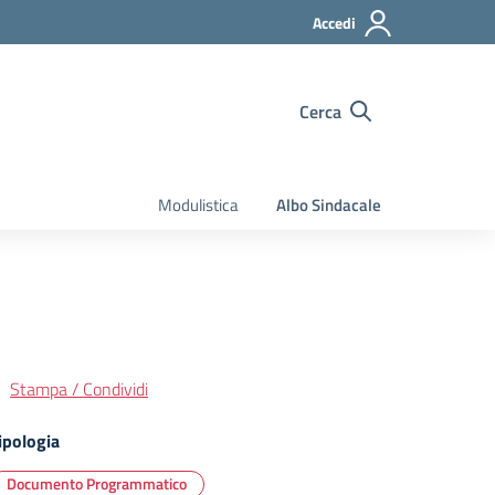
Accedi
Cerca
Modulistica
Albo Sindacale
Stampa / Condividi
ipologia
Documento Programmatico