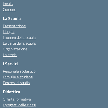
Invalsi
Comune
La Scuola
Presentazione
I luoghi
I numeri della scuola
Le carte della scuola
Organizzazione
La storia
I Servizi
Personale scolastico
Famiglie e studenti
Percorsi di studio
Didattica
Offerta formativa
I progetti delle classi