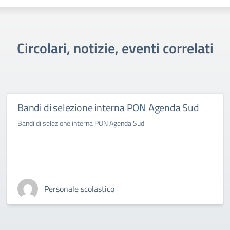
Circolari, notizie, eventi correlati
Bandi di selezione interna PON Agenda Sud
Bandi di selezione interna PON Agenda Sud
Personale scolastico