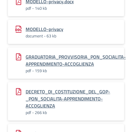
MODELLO-privacy.docx
pdf - 140 kb
MODELLO-privacy
document - 63 kb
GRADUATORIA_PROVVISORIA_PON_SOCIALITA-
APPRENDIMENTO-ACCOGLIENZA
pdf - 159 kb
DECRETO_DI_COSTITUZIONE_DEL_GOP-
_PON_SOCIALITA-APPRENDIMENTO-
ACCOGLIENZA
pdf - 266 kb