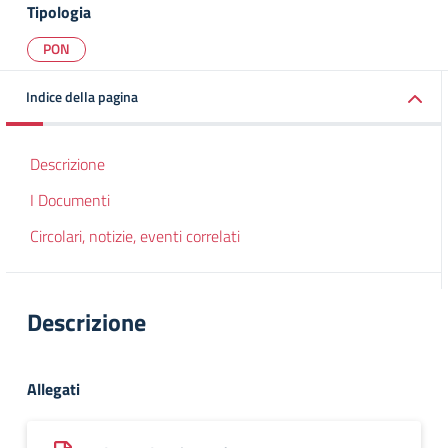
Tipologia
PON
Indice della pagina
Descrizione
I Documenti
Circolari, notizie, eventi correlati
Descrizione
Allegati