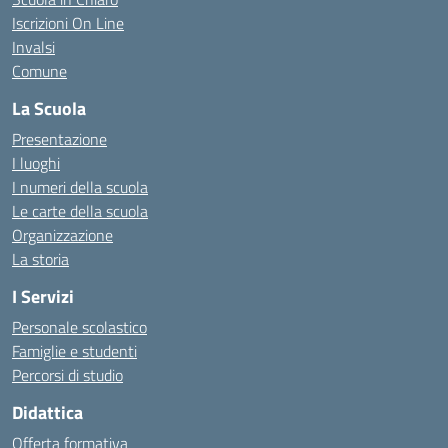
Iscrizioni On Line
Invalsi
Comune
La Scuola
Presentazione
I luoghi
I numeri della scuola
Le carte della scuola
Organizzazione
La storia
I Servizi
Personale scolastico
Famiglie e studenti
Percorsi di studio
Didattica
Offerta formativa