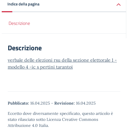
Indice della pagina
Descrizione
Descrizione
verbale delle elezioni rsu della sezione elettorale 1 -
modello 4 -ic s pertini tarantoi
Pubblicato:
16.04.2025
-
Revisione:
16.04.2025
Eccetto dove diversamente specificato, questo articolo è
stato rilasciato sotto Licenza Creative Commons
Attribuzione 4.0 Italia.