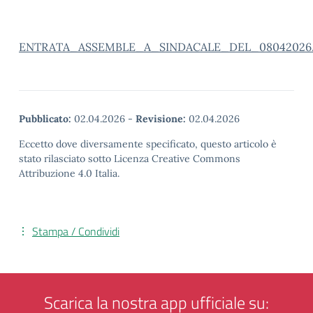
ENTRATA_ASSEMBLE_A_SINDACALE_DEL_08042026.p
Pubblicato:
02.04.2026
-
Revisione:
02.04.2026
Eccetto dove diversamente specificato, questo articolo è
stato rilasciato sotto Licenza Creative Commons
Attribuzione 4.0 Italia.
Stampa / Condividi
Scarica la nostra app ufficiale su: