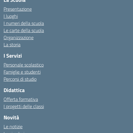
Presentazione
I luoghi
I numeri della scuola
Le carte della scuola
Organizzazione
La storia
I Servizi
Personale scolastico
Famiglie e studenti
Percorsi di studio
Didattica
Offerta formativa
I progetti delle classi
Novità
Le notizie