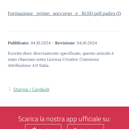
Formazione_primo_soccorso_e_BLSD.pdf.pades (1)
Pubblicato:
04.10.2024
-
Revisione:
04.10.2024
Eccetto dove diversamente specificato, questo articolo è
stato rilasciato sotto Licenza Creative Commons
Attribuzione 4.0 Italia.
Stampa / Condividi
Scarica la nostra app ufficiale su: