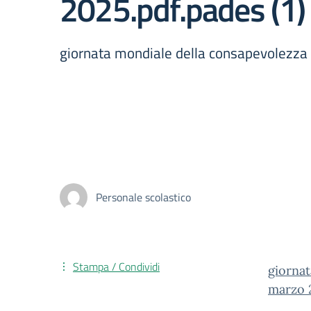
2025.pdf.pades (1)
giornata mondiale della consapevolezza
Personale scolastico
Stampa / Condividi
giornat
marzo 2