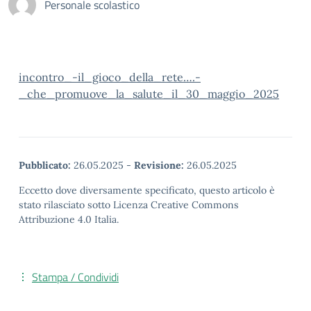
Personale scolastico
incontro_-il_gioco_della_rete….-
_che_promuove_la_salute_il_30_maggio_2025
Pubblicato:
26.05.2025
-
Revisione:
26.05.2025
Eccetto dove diversamente specificato, questo articolo è
stato rilasciato sotto Licenza Creative Commons
Attribuzione 4.0 Italia.
Stampa / Condividi