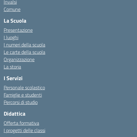
Invalsi
Comune
La Scuola
Presentazione
I luoghi
I numeri della scuola
Le carte della scuola
Organizzazione
La storia
I Servizi
Personale scolastico
Famiglie e studenti
Percorsi di studio
Didattica
Offerta formativa
I progetti delle classi