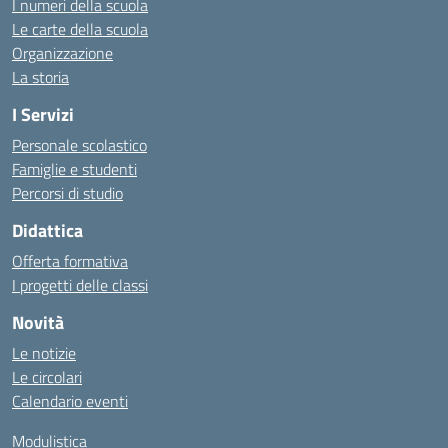
I numeri della scuola
Le carte della scuola
Organizzazione
La storia
I Servizi
Personale scolastico
Famiglie e studenti
Percorsi di studio
Didattica
Offerta formativa
I progetti delle classi
Novità
Le notizie
Le circolari
Calendario eventi
Modulistica