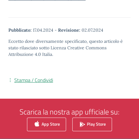
Pubblicato:
17.04.2024
-
Revisione:
02.07.2024
Eccetto dove diversamente specificato, questo articolo è
stato rilasciato sotto Licenza Creative Commons
Attribuzione 4.0 Italia.
Stampa / Condividi
Scarica la nostra app ufficiale su:
App Store
Play Store