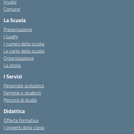
Invalsi
Comune
La Scuola
Presentazione
I luoghi
I numeri della scuola
Le carte della scuola
Organizzazione
La storia
I Servizi
Personale scolastico
Famiglie e studenti
Percorsi di studio
Didattica
Offerta formativa
I progetti delle classi