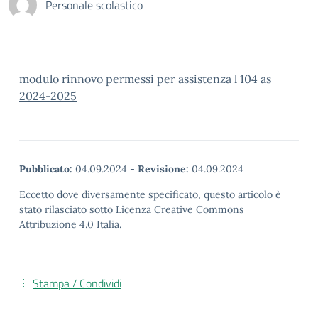
Personale scolastico
modulo rinnovo permessi per assistenza l 104 as
2024-2025
Pubblicato:
04.09.2024
-
Revisione:
04.09.2024
Eccetto dove diversamente specificato, questo articolo è
stato rilasciato sotto Licenza Creative Commons
Attribuzione 4.0 Italia.
Stampa / Condividi