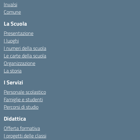
Invalsi
Comune
La Scuola
Presentazione
I luoghi
I numeri della scuola
Le carte della scuola
Organizzazione
La storia
I Servizi
Personale scolastico
Famiglie e studenti
Percorsi di studio
Didattica
Offerta formativa
I progetti delle classi