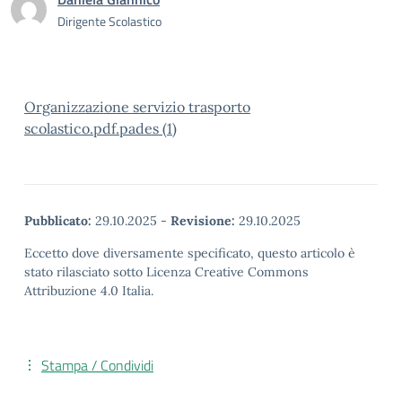
Dirigente Scolastico
Organizzazione servizio trasporto
scolastico.pdf.pades (1)
Pubblicato:
29.10.2025
-
Revisione:
29.10.2025
Eccetto dove diversamente specificato, questo articolo è
stato rilasciato sotto Licenza Creative Commons
Attribuzione 4.0 Italia.
Stampa / Condividi