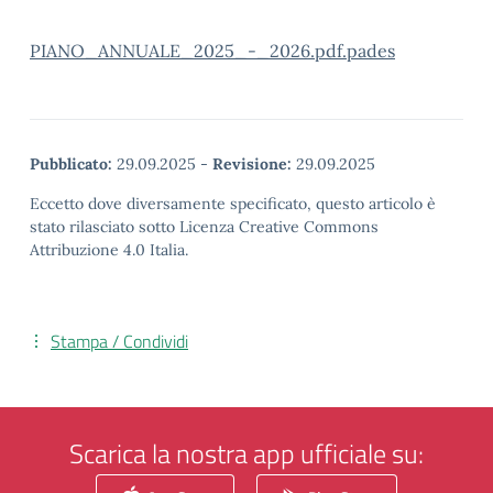
PIANO_ANNUALE_2025_-_2026.pdf.pades
Pubblicato:
29.09.2025
-
Revisione:
29.09.2025
Eccetto dove diversamente specificato, questo articolo è
stato rilasciato sotto Licenza Creative Commons
Attribuzione 4.0 Italia.
Stampa / Condividi
Scarica la nostra app ufficiale su: