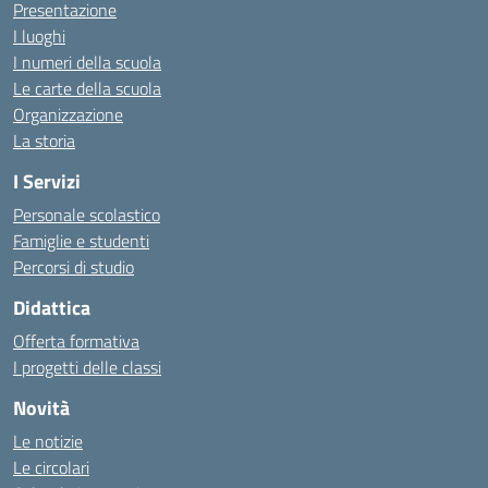
Presentazione
I luoghi
I numeri della scuola
Le carte della scuola
Organizzazione
La storia
I Servizi
Personale scolastico
Famiglie e studenti
Percorsi di studio
Didattica
Offerta formativa
I progetti delle classi
Novità
Le notizie
Le circolari