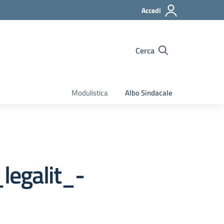
Accedi
Cerca
Modulistica
Albo Sindacale
legalit_-