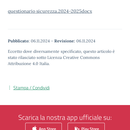
questionario sicurezza.2024-2025docx
Pubblicato:
06.11.2024
-
Revisione:
06.11.2024
Eccetto dove diversamente specificato, questo articolo è
stato rilasciato sotto Licenza Creative Commons
Attribuzione 4.0 Italia.
Stampa / Condividi
Scarica la nostra app ufficiale su:
App Store
Play Store