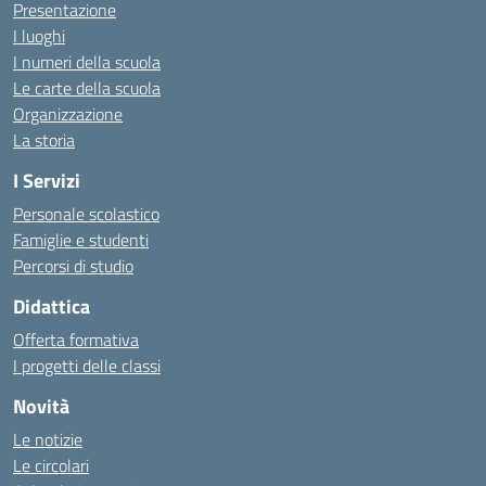
Presentazione
I luoghi
I numeri della scuola
Le carte della scuola
Organizzazione
La storia
I Servizi
Personale scolastico
Famiglie e studenti
Percorsi di studio
Didattica
Offerta formativa
I progetti delle classi
Novità
Le notizie
Le circolari