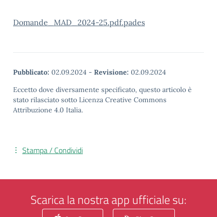
Domande_MAD_2024-25.pdf.pades
Pubblicato:
02.09.2024
-
Revisione:
02.09.2024
Eccetto dove diversamente specificato, questo articolo è
stato rilasciato sotto Licenza Creative Commons
Attribuzione 4.0 Italia.
Stampa / Condividi
Scarica la nostra app ufficiale su: