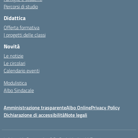
Percorsi di studio
Didattica
Offerta formativa
I progetti delle classi
Novità
Le notizie
Le circolari
Calendario eventi
Modulistica
Albo Sindacale
Amministrazione trasparente
Albo Online
Privacy Policy
Dichiarazione di accessibilità
Note legali