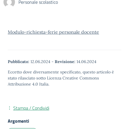
Personale scolastico
Modulo-richiesta-ferie personale docente
Pubblicato:
12.06.2024
-
Revisione:
14.06.2024
Eccetto dove diversamente specificato, questo articolo è
stato rilasciato sotto Licenza Creative Commons
Attribuzione 4.0 Italia.
Stampa / Condividi
Argomenti