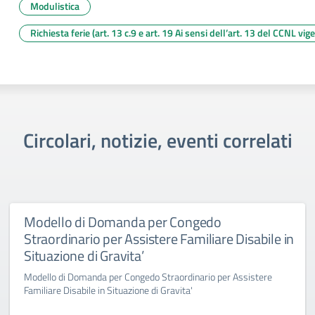
Modulistica
Richiesta ferie (art. 13 c.9 e art. 19 Ai sensi dell’art. 13 del CCNL vig
Circolari, notizie, eventi correlati
Modello di Domanda per Congedo
Straordinario per Assistere Familiare Disabile in
Situazione di Gravita’
Modello di Domanda per Congedo Straordinario per Assistere
Familiare Disabile in Situazione di Gravita'