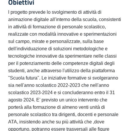
Obiettivi
l progetto prevede lo svolgimento di attività di
animazione digitale all'interno della scuola, consistenti
in attività di formazione di personale scolastico,
realizzate con modalità innovative e sperimentazioni
sul campo, mirate e personalizzate, sulla base
dell'individuazione di soluzioni metodologiche e
tecnologiche innovative da sperimentare nelle classi
per il potenziamento delle competenze digitali degli
studenti, anche attraverso l'utilizzo della piattaforma
"Scuola futura". Le iniziative formative si svolgeranno
sia nell'anno scolastico 2022-2023 che nell'anno
scolastico 2023-2024 e si concluderanno entro il 31
agosto 2024. E' previsto un unico intervento che
porterà alla formazione di almeno venti unità di
personale scolastico tra dirigenti, docenti e personale
ATA, insistendo anche su più attività che ,dove
opportuno, potranno essere trasversali alle figure