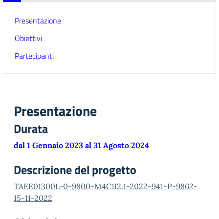
Presentazione
Obiettivi
Partecipanti
Presentazione
Durata
dal 1 Gennaio 2023 al 31 Agosto 2024
Descrizione del progetto
TAEE01300L-0-9800-M4C1I2.1-2022-941-P-9862-
15-11-2022