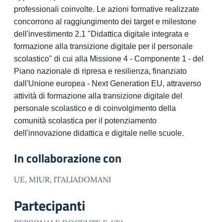
professionali coinvolte. Le azioni formative realizzate
concorrono al raggiungimento dei target e milestone
dell'investimento 2.1 "Didattica digitale integrata e
formazione alla transizione digitale per il personale
scolastico" di cui alla Missione 4 - Componente 1 - del
Piano nazionale di ripresa e resilienza, finanziato
dall'Unione europea - Next Generation EU, attraverso
attività di formazione alla transizione digitale del
personale scolastico e di coinvolgimento della
comunità scolastica per il potenziamento
dell'innovazione didattica e digitale nelle scuole.
In collaborazione con
UE, MIUR, ITALIADOMANI
Partecipanti