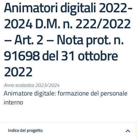
Animatori digitali 2022-
2024 D.M. n. 222/2022
– Art. 2 – Nota prot. n.
91698 del 31 ottobre
2022
Anno scolastico 2023/2024
Animatore digitale: formazione del personale
interno
Indice del progetto