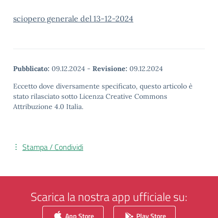
sciopero generale del 13-12-2024
Pubblicato:
09.12.2024
-
Revisione:
09.12.2024
Eccetto dove diversamente specificato, questo articolo è
stato rilasciato sotto Licenza Creative Commons
Attribuzione 4.0 Italia.
Stampa / Condividi
Scarica la nostra app ufficiale su:
App Store
Play Store