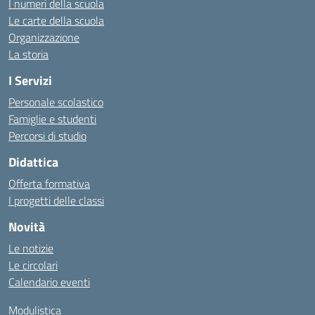
I numeri della scuola
Le carte della scuola
Organizzazione
La storia
I Servizi
Personale scolastico
Famiglie e studenti
Percorsi di studio
Didattica
Offerta formativa
I progetti delle classi
Novità
Le notizie
Le circolari
Calendario eventi
Modulistica