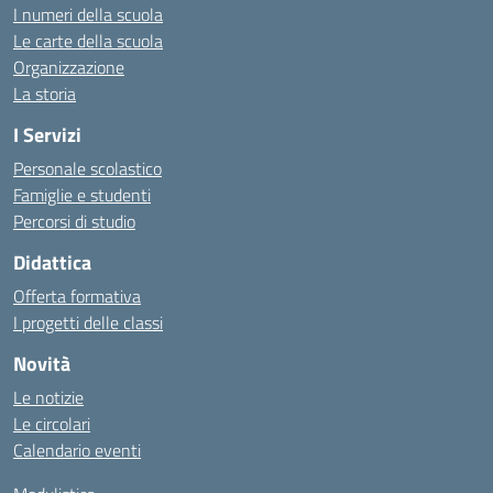
I numeri della scuola
Le carte della scuola
Organizzazione
La storia
I Servizi
Personale scolastico
Famiglie e studenti
Percorsi di studio
Didattica
Offerta formativa
I progetti delle classi
Novità
Le notizie
Le circolari
Calendario eventi