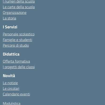
I numeri della scuola
Le carte della scuola
Organizzazione
La storia
I Servizi
Personale scolastico
Famiglie e studenti
Percorsi di studio
Didattica
Offerta formativa
I progetti delle classi
Novità
Le notizie
Le circolari
Calendario eventi
Modulistica