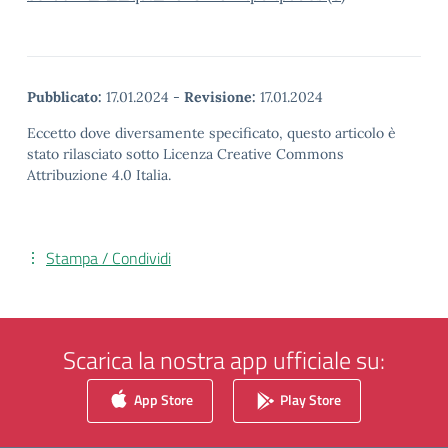
Pubblicato:
17.01.2024
-
Revisione:
17.01.2024
Eccetto dove diversamente specificato, questo articolo è
stato rilasciato sotto Licenza Creative Commons
Attribuzione 4.0 Italia.
Stampa / Condividi
Scarica la nostra app ufficiale su:
App Store
Play Store