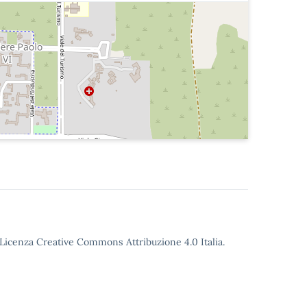
o Licenza Creative Commons Attribuzione 4.0 Italia.