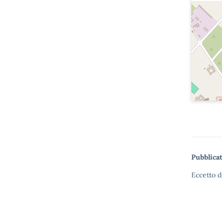
Pubblicat
Eccetto d