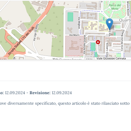
o:
12.09.2024
-
Revisione:
12.09.2024
ove diversamente specificato, questo articolo è stato rilasciato sott