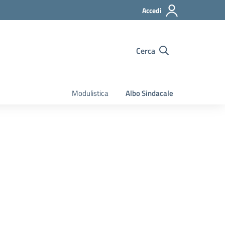
Accedi
Cerca
Modulistica
Albo Sindacale