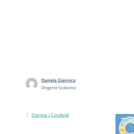
Daniela Giannico
Dirigente Scolastico
Stampa / Condividi