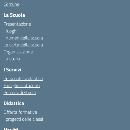
Comune
La Scuola
Presentazione
I luoghi
I numeri della scuola
Le carte della scuola
Organizzazione
La storia
I Servizi
Personale scolastico
Famiglie e studenti
Percorsi di studio
Didattica
Offerta formativa
I progetti delle classi
Novità