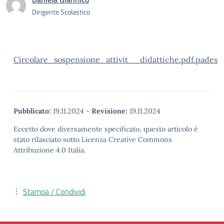
Dirigente Scolastico
Circolare_sospensione_attivit__didattiche.pdf.pades
Pubblicato:
19.11.2024
-
Revisione:
19.11.2024
Eccetto dove diversamente specificato, questo articolo è
stato rilasciato sotto Licenza Creative Commons
Attribuzione 4.0 Italia.
Stampa / Condividi