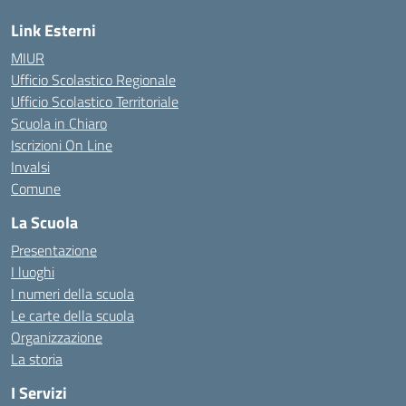
Link Esterni
MIUR
Ufficio Scolastico Regionale
Ufficio Scolastico Territoriale
Scuola in Chiaro
Iscrizioni On Line
Invalsi
Comune
La Scuola
Presentazione
I luoghi
I numeri della scuola
Le carte della scuola
Organizzazione
La storia
I Servizi