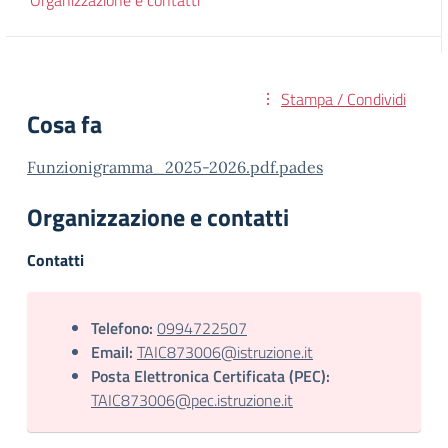
Organizzazione e contatti
Stampa / Condividi
Cosa fa
Funzionigramma_2025-2026.pdf.pades
Organizzazione e contatti
Contatti
Telefono:
0994722507
Email:
TAIC873006@istruzione.it
Posta Elettronica Certificata (PEC):
TAIC873006@pec.istruzione.it