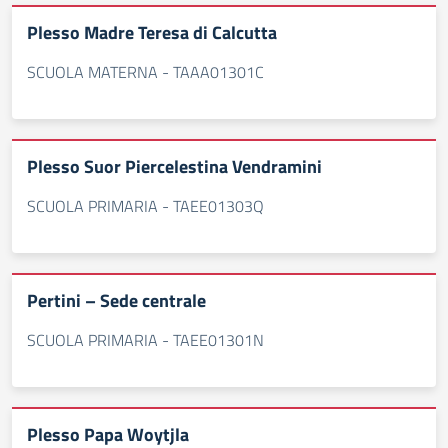
Plesso Madre Teresa di Calcutta
SCUOLA MATERNA - TAAA01301C
Plesso Suor Piercelestina Vendramini
SCUOLA PRIMARIA - TAEE01303Q
Pertini – Sede centrale
SCUOLA PRIMARIA - TAEE01301N
Plesso Papa Woytjla