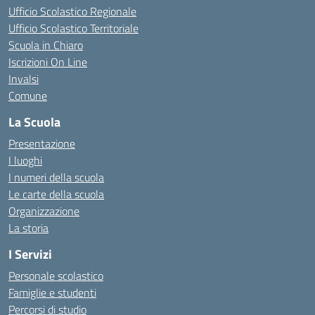
Ufficio Scolastico Regionale
Ufficio Scolastico Territoriale
Scuola in Chiaro
Iscrizioni On Line
Invalsi
Comune
La Scuola
Presentazione
I luoghi
I numeri della scuola
Le carte della scuola
Organizzazione
La storia
I Servizi
Personale scolastico
Famiglie e studenti
Percorsi di studio