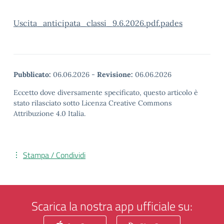
Uscita_anticipata_classi_9.6.2026.pdf.pades
Pubblicato:
06.06.2026
-
Revisione:
06.06.2026
Eccetto dove diversamente specificato, questo articolo è
stato rilasciato sotto Licenza Creative Commons
Attribuzione 4.0 Italia.
Stampa / Condividi
Scarica la nostra app ufficiale su: