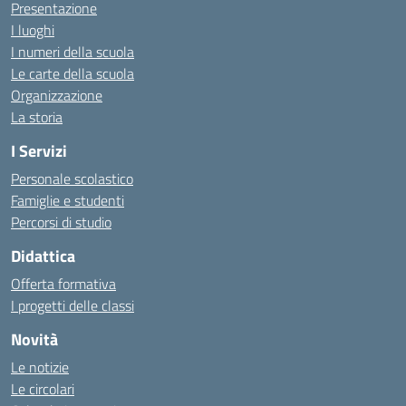
Presentazione
I luoghi
I numeri della scuola
Le carte della scuola
Organizzazione
La storia
I Servizi
Personale scolastico
Famiglie e studenti
Percorsi di studio
Didattica
Offerta formativa
I progetti delle classi
Novità
Le notizie
Le circolari