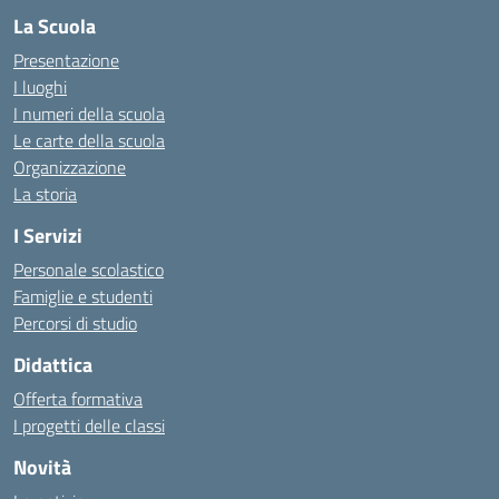
La Scuola
Presentazione
I luoghi
I numeri della scuola
Le carte della scuola
Organizzazione
La storia
I Servizi
Personale scolastico
Famiglie e studenti
Percorsi di studio
Didattica
Offerta formativa
I progetti delle classi
Novità