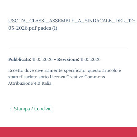
USCITA_CLASSI_ASSEMBLE_A_SINDACALE_DEL_12-
05-2026.pdf.pades (1)
Pubblicato:
11.05.2026
-
Revisione:
11.05.2026
Eccetto dove diversamente specificato, questo articolo è
stato rilasciato sotto Licenza Creative Commons
Attribuzione 4.0 Italia.
Stampa / Condividi