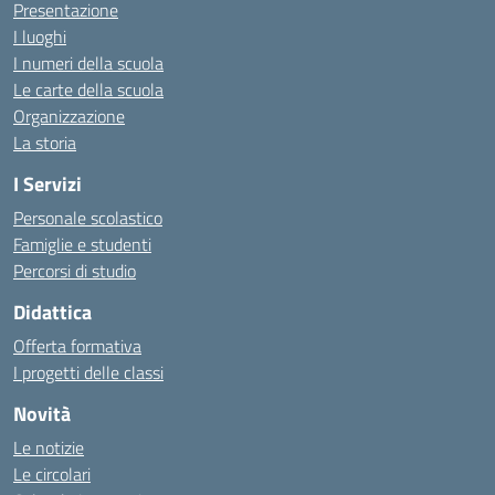
Presentazione
I luoghi
I numeri della scuola
Le carte della scuola
Organizzazione
La storia
I Servizi
Personale scolastico
Famiglie e studenti
Percorsi di studio
Didattica
Offerta formativa
I progetti delle classi
Novità
Le notizie
Le circolari