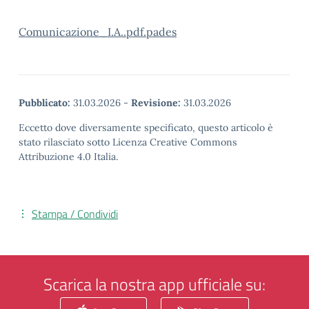
Comunicazione_I.A..pdf.pades
Pubblicato:
31.03.2026
-
Revisione:
31.03.2026
Eccetto dove diversamente specificato, questo articolo è
stato rilasciato sotto Licenza Creative Commons
Attribuzione 4.0 Italia.
Stampa / Condividi
Scarica la nostra app ufficiale su: