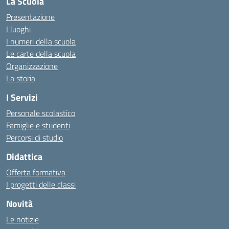
La Scuola
Presentazione
I luoghi
I numeri della scuola
Le carte della scuola
Organizzazione
La storia
I Servizi
Personale scolastico
Famiglie e studenti
Percorsi di studio
Didattica
Offerta formativa
I progetti delle classi
Novità
Le notizie