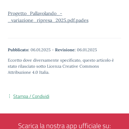
Progetto_Pallavolando_-
_variazione_ripresa_2025.pdf.pades
Pubblicato:
06.01.2025
-
Revisione:
06.01.2025
Eccetto dove diversamente specificato, questo articolo è
stato rilasciato sotto Licenza Creative Commons
Attribuzione 4.0 Italia.
Stampa / Condividi
Scarica la nostra app ufficiale su: