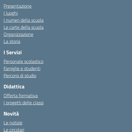
Presentazione
I luoghi
I numeri della scuola
Le carte della scuola
Organizzazione
La storia
I Servizi
Personale scolastico
Famiglie e studenti
Percorsi di studio
Didattica
Offerta formativa
I progetti delle classi
Novità
Le notizie
Le circolari