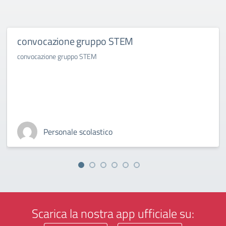
convocazione gruppo STEM
convocazione gruppo STEM
Personale scolastico
Scarica la nostra app ufficiale su: