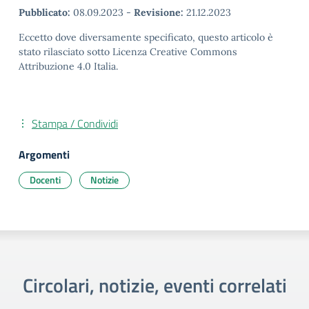
Pubblicato:
08.09.2023
-
Revisione:
21.12.2023
Eccetto dove diversamente specificato, questo articolo è
stato rilasciato sotto Licenza Creative Commons
Attribuzione 4.0 Italia.
Stampa / Condividi
Argomenti
Docenti
Notizie
Circolari, notizie, eventi correlati