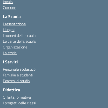
Invalsi
Comune
La Scuola
Presentazione
I luoghi
I numeri della scuola
Le carte della scuola
Organizzazione
La storia
I Servizi
Personale scolastico
Famiglie e studenti
Percorsi di studio
Didattica
Offerta formativa
I progetti delle classi