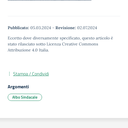
Pubblicato:
05.03.2024
-
Revisione:
02.07.2024
Eccetto dove diversamente specificato, questo articolo è
stato rilasciato sotto Licenza Creative Commons
Attribuzione 4.0 Italia.
Stampa / Condividi
Argomenti
Albo Sindacale