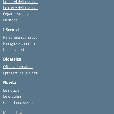
I numeri della scuola
Le carte della scuola
Organizzazione
La storia
I Servizi
Personale scolastico
Famiglie e studenti
Percorsi di studio
Didattica
Offerta formativa
I progetti delle classi
Novità
Le notizie
Le circolari
Calendario eventi
Modulistica