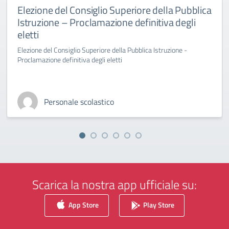
Elezione del Consiglio Superiore della Pubblica
Istruzione – Proclamazione definitiva degli
eletti
Elezione del Consiglio Superiore della Pubblica Istruzione -
Proclamazione definitiva degli eletti
Personale scolastico
Scarica la nostra app ufficiale su:
App Store
Play Store