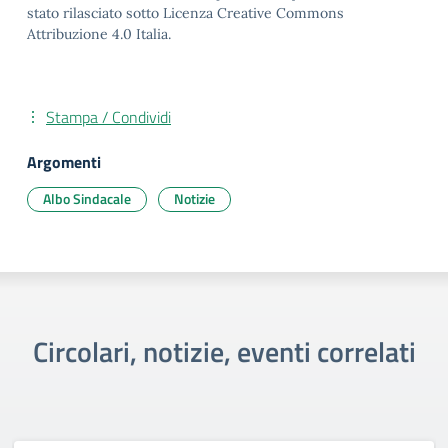
stato rilasciato sotto Licenza Creative Commons
Attribuzione 4.0 Italia.
Stampa / Condividi
Argomenti
Albo Sindacale
Notizie
Circolari, notizie, eventi correlati