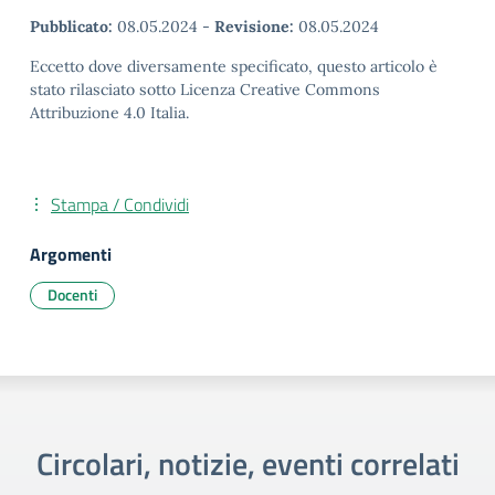
Pubblicato:
08.05.2024
-
Revisione:
08.05.2024
Eccetto dove diversamente specificato, questo articolo è
stato rilasciato sotto Licenza Creative Commons
Attribuzione 4.0 Italia.
Stampa / Condividi
Argomenti
Docenti
Circolari, notizie, eventi correlati