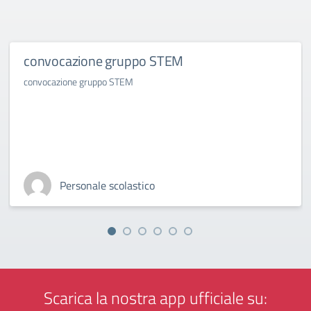
convocazione gruppo STEM
convocazione gruppo STEM
Personale scolastico
Scarica la nostra app ufficiale su: