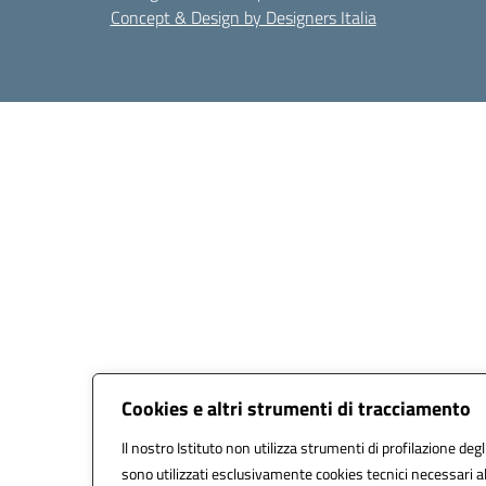
Concept & Design by Designers Italia
Cookies e altri strumenti di tracciamento
Il nostro Istituto non utilizza strumenti di profilazione degl
sono utilizzati esclusivamente cookies tecnici necessari a