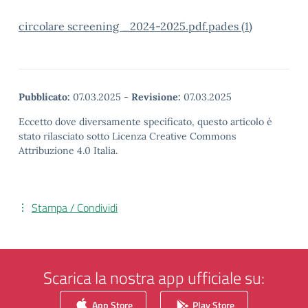
circolare screening _2024-2025.pdf.pades (1)
Pubblicato:
07.03.2025
-
Revisione:
07.03.2025
Eccetto dove diversamente specificato, questo articolo è
stato rilasciato sotto Licenza Creative Commons
Attribuzione 4.0 Italia.
Stampa / Condividi
Scarica la nostra app ufficiale su:
App Store
Play Store