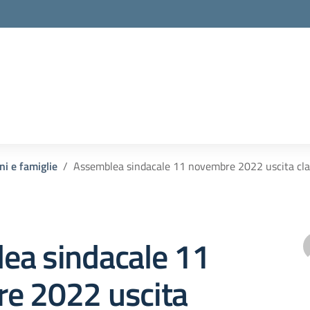
ni e famiglie
Assemblea sindacale 11 novembre 2022 uscita cla
ea sindacale 11
e 2022 uscita