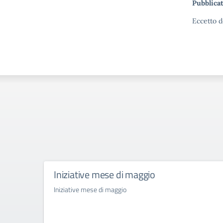
Pubblicat
Eccetto d
Iniziative mese di maggio
Iniziative mese di maggio