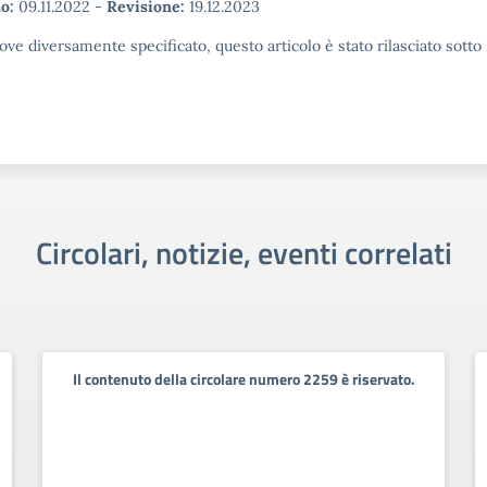
o:
09.11.2022
-
Revisione:
19.12.2023
ove diversamente specificato, questo articolo è stato rilasciato sott
Circolari, notizie, eventi correlati
Il contenuto della circolare numero 2259 è riservato.