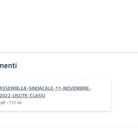
menti
ASSEMBLEA-SINDACALE-11-NOVEMBRE-
2022-USCITE-CLASSI
pdf - 737 kb