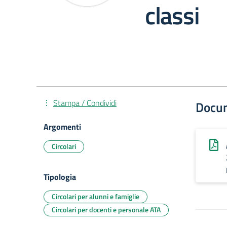
classi
Stampa / Condividi
Docu
Argomenti
Circolari
Tipologia
Circolari per alunni e famiglie
Circolari per docenti e personale ATA