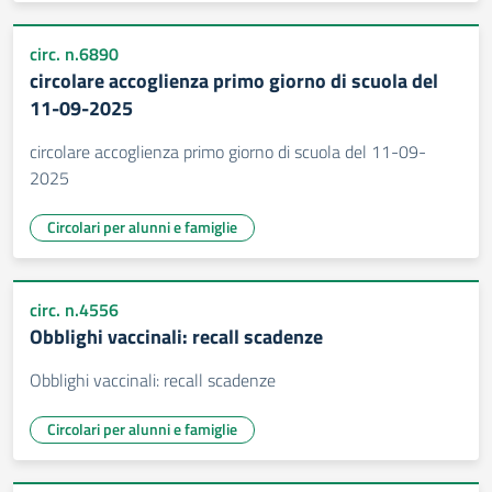
circ. n.6890
circolare accoglienza primo giorno di scuola del
11-09-2025
circolare accoglienza primo giorno di scuola del 11-09-
2025
Circolari per alunni e famiglie
circ. n.4556
Obblighi vaccinali: recall scadenze
Obblighi vaccinali: recall scadenze
Circolari per alunni e famiglie