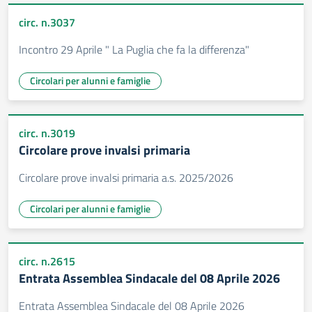
circ. n.3037
Incontro 29 Aprile " La Puglia che fa la differenza"
Circolari per alunni e famiglie
circ. n.3019
Circolare prove invalsi primaria
Circolare prove invalsi primaria a.s. 2025/2026
Circolari per alunni e famiglie
circ. n.2615
Entrata Assemblea Sindacale del 08 Aprile 2026
Entrata Assemblea Sindacale del 08 Aprile 2026