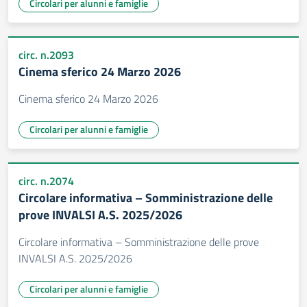
Circolari per alunni e famiglie
circ. n.2093
Cinema sferico 24 Marzo 2026
Cinema sferico 24 Marzo 2026
Circolari per alunni e famiglie
circ. n.2074
Circolare informativa – Somministrazione delle
prove INVALSI A.S. 2025/2026
Circolare informativa – Somministrazione delle prove
INVALSI A.S. 2025/2026
Circolari per alunni e famiglie