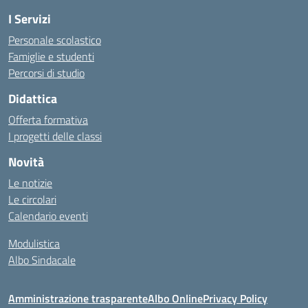
I Servizi
Personale scolastico
Famiglie e studenti
Percorsi di studio
Didattica
Offerta formativa
I progetti delle classi
Novità
Le notizie
Le circolari
Calendario eventi
Modulistica
Albo Sindacale
Amministrazione trasparente
Albo Online
Privacy Policy