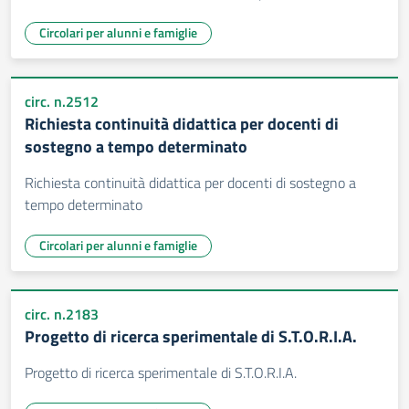
Circolari per alunni e famiglie
circ. n.2512
Richiesta continuità didattica per docenti di
sostegno a tempo determinato
Richiesta continuità didattica per docenti di sostegno a
tempo determinato
Circolari per alunni e famiglie
circ. n.2183
Progetto di ricerca sperimentale di S.T.O.R.I.A.
Progetto di ricerca sperimentale di S.T.O.R.I.A.